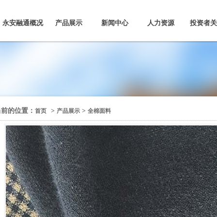
永安融通概况
产品展示
新闻中心
人力资源
投资者关
当前的位置：
>
>
首页
产品展示
全棉面料