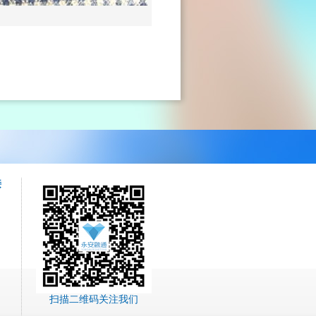
接
扫描二维码关注我们