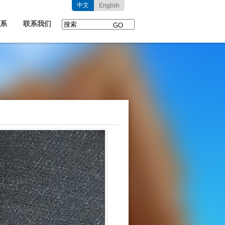
中文
English
系
联系我们