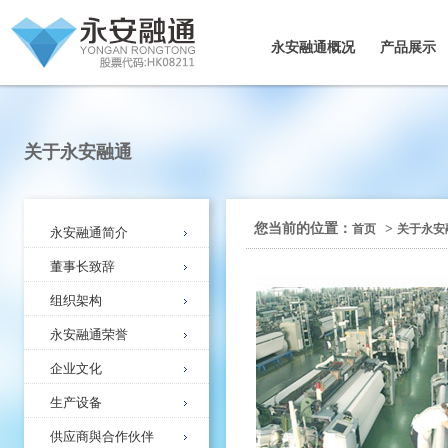
永安融通概况
产品展示
关于永安融通
您当前的位置：
>
首页
关于永安
永安融通简介
董事长致辞
组织架构
永安融通荣誉
企业文化
生产设备
供应商與合作伙伴